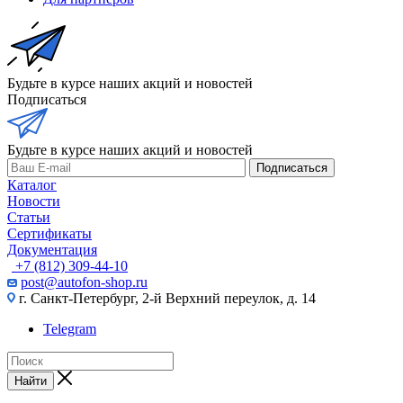
Будьте в курсе наших акций и новостей
Подписаться
Будьте в курсе наших акций и новостей
Подписаться
Каталог
Новости
Статьи
Сертификаты
Документация
+7 (812) 309-44-10
post@autofon-shop.ru
г. Санкт-Петербург, 2-й Верхний переулок, д. 14
Telegram
Найти