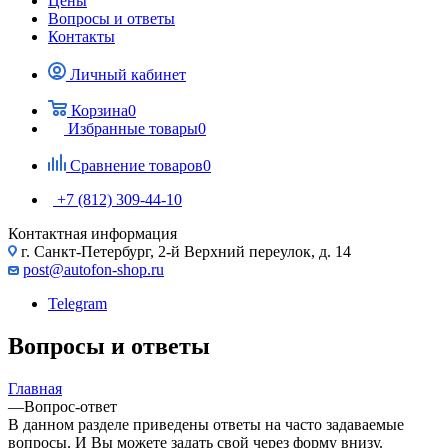
Цены
Вопросы и ответы
Контакты
Личный кабинет
Корзина
0
Избранные товары
0
Сравнение товаров
0
+7 (812) 309-44-10
Контактная информация
г. Санкт-Петербург, 2-й Верхний переулок, д. 14
post@autofon-shop.ru
Telegram
Вопросы и ответы
Главная
—
Вопрос-ответ
В данном разделе приведены ответы на часто задаваемые
вопросы. И Вы можете задать свой через форму внизу.