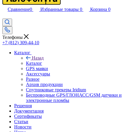
Сравнение
0
Избранные товары
0
Корзина
0
Телефоны
+7 (812) 309-44-10
Каталог
Назад
Каталог
GPS маяки
Аксессуары
Разное
Архив продукции
Спутниковые трекеры Iridium
Беспроводные GPS/ГЛОНАСС/GSM датчики и
электронные пломбы
Решения
Документация
Сертификаты
Статьи
Новости