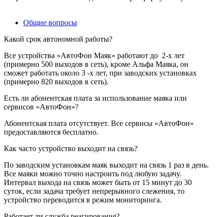
Общие вопросы
Какой срок автономной работы?
Все устройства «АвтоФон Маяк» работают до 2-х лет
(примерно 500 выходов в сеть), кроме Альфа Маяка, он
сможет работать около 3 -х лет, при заводских установках
(примерно 820 выходов в сеть).
Есть ли абонентская плата за использование маяка или
сервисов «АвтоФон»?
Абонентская плата отсутствует. Все сервисы «АвтоФон»
предоставляются бесплатно.
Как часто устройство выходит на связь?
По заводским установкам маяк выходит на связь 1 раз в день.
Все маяки можно точно настроить под любую задачу.
Интервал выхода на связь может быть от 15 минут до 30
суток, если задача требует непрерывного слежения, то
устройство переводится в режим мониторинга.
Работает ли служба реагирования?