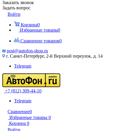
Заказать звонок
Задать вопрос
Войти
Корзина
0
Избранные товары
0
Сравнение товаров
0
post@autofon-shop.ru
г. Санкт-Петербург, 2-й Верхний переулок, д. 14
Telegram
+7 (812) 309-44-10
Telegram
Сравнение
0
Избранные товары
0
Корзина
0
Войти