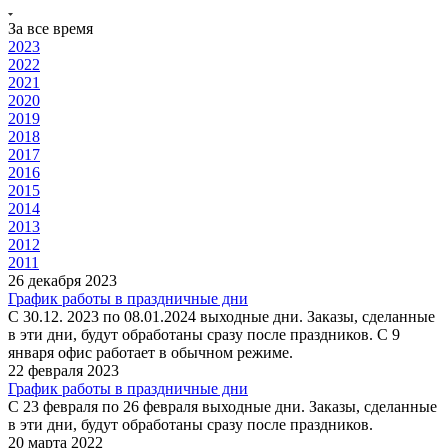
За все время
2023
2022
2021
2020
2019
2018
2017
2016
2015
2014
2013
2012
2011
26 декабря 2023
График работы в праздничные дни
С 30.12. 2023 по 08.01.2024 выходные дни. Заказы, сделанные
в эти дни, будут обработаны сразу после праздников. С 9
января офис работает в обычном режиме.
22 февраля 2023
График работы в праздничные дни
С 23 февраля по 26 февраля выходные дни. Заказы, сделанные
в эти дни, будут обработаны сразу после праздников.
20 марта 2022