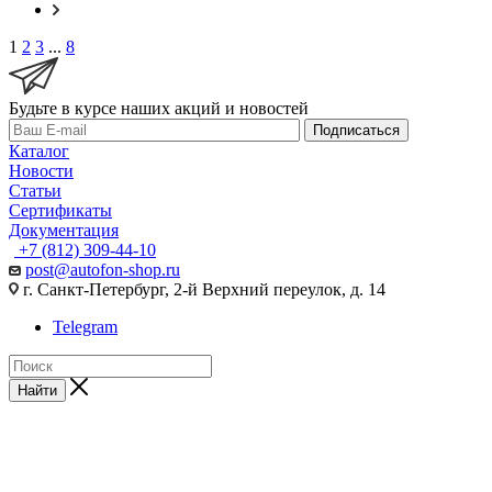
1
2
3
...
8
Будьте в курсе наших акций и новостей
Подписаться
Каталог
Новости
Статьи
Сертификаты
Документация
+7 (812) 309-44-10
post@autofon-shop.ru
г. Санкт-Петербург, 2-й Верхний переулок, д. 14
Telegram
Найти