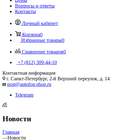
Цены
Вопросы и ответы
Контакты
Личный кабинет
Корзина
0
Избранные товары
0
Сравнение товаров
0
+7 (812) 309-44-10
Контактная информация
г. Санкт-Петербург, 2-й Верхний переулок, д. 14
post@autofon-shop.ru
Telegram
Новости
Главная
—
Новости