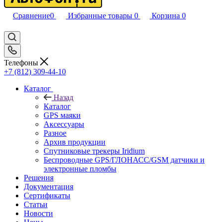
Сравнение
0
Избранные товары
0
Корзина
0
Телефоны
+7 (812) 309-44-10
Каталог
Назад
Каталог
GPS маяки
Аксессуары
Разное
Архив продукции
Спутниковые трекеры Iridium
Беспроводные GPS/ГЛОНАСС/GSM датчики и
электронные пломбы
Решения
Документация
Сертификаты
Статьи
Новости