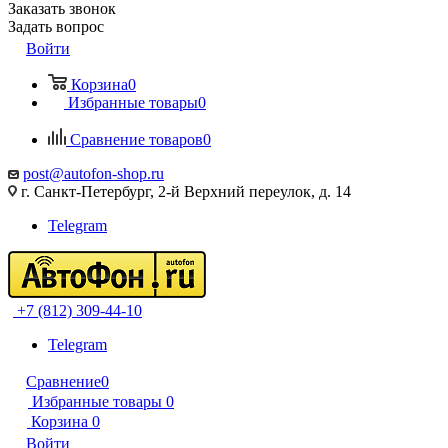
Заказать звонок
Задать вопрос
Войти
Корзина
0
Избранные товары
0
Сравнение товаров
0
post@autofon-shop.ru
г. Санкт-Петербург, 2-й Верхний переулок, д. 14
Telegram
+7 (812) 309-44-10
Telegram
Сравнение
0
Избранные товары
0
Корзина
0
Войти