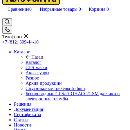
Сравнение
0
Избранные товары
0
Корзина
0
Телефоны
+7 (812) 309-44-10
Каталог
Назад
Каталог
GPS маяки
Аксессуары
Разное
Архив продукции
Спутниковые трекеры Iridium
Беспроводные GPS/ГЛОНАСС/GSM датчики и
электронные пломбы
Решения
Документация
Сертификаты
Статьи
Новости