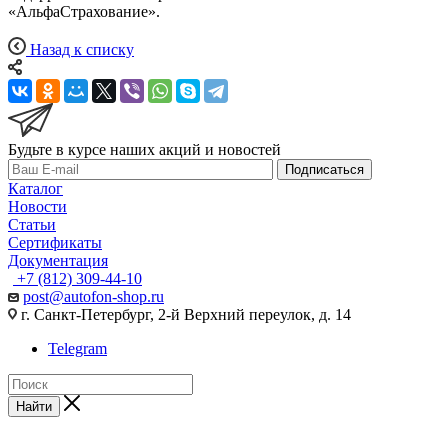
«АльфаСтрахование».
Назад к списку
Будьте в курсе наших акций и новостей
Подписаться
Каталог
Новости
Статьи
Сертификаты
Документация
+7 (812) 309-44-10
post@autofon-shop.ru
г. Санкт-Петербург, 2-й Верхний переулок, д. 14
Telegram
Найти