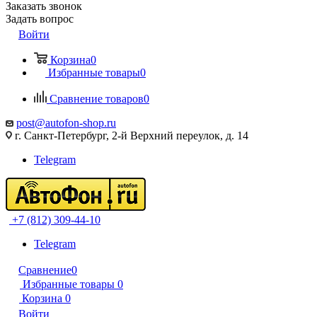
Заказать звонок
Задать вопрос
Войти
Корзина
0
Избранные товары
0
Сравнение товаров
0
post@autofon-shop.ru
г. Санкт-Петербург, 2-й Верхний переулок, д. 14
Telegram
+7 (812) 309-44-10
Telegram
Сравнение
0
Избранные товары
0
Корзина
0
Войти