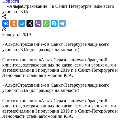
Новости
—
«АльфаСтрахование»: в Санкт-Петербурге чаще всего
угоняют KIA
8 августа 2019
«АльфаСтрахование»: в Санкт-Петербурге чаще всего
угоняют KIA (для разбора на запчасти)
Согласно анализу «АльфаСтрахованием» обращений
клиентов, застрахованных по каско, самыми угоняемыми
автомобилями в I полугодии 2019 г. в Санкт-Петербурге и
Ленобласти стали автомобили KIA.
«АльфаСтрахование»: в Санкт-Петербурге чаще всего
угоняют KIA (для разбора на запчасти)
Согласно анализу «АльфаСтрахованием» обращений
клиентов, застрахованных по каско, самыми угоняемыми
автомобилями в I полугодии 2019 г. в Санкт-Петербурге и
Ленобласти стали автомобили KIA.