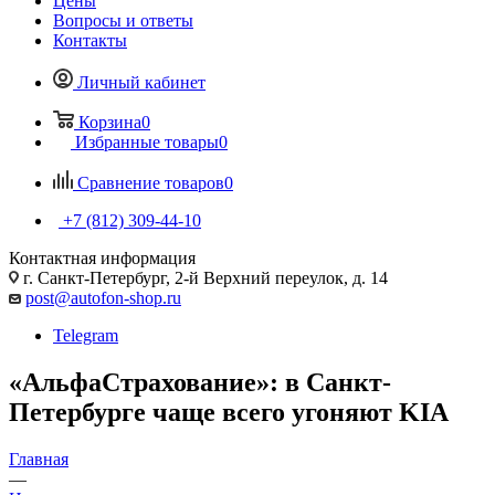
Цены
Вопросы и ответы
Контакты
Личный кабинет
Корзина
0
Избранные товары
0
Сравнение товаров
0
+7 (812) 309-44-10
Контактная информация
г. Санкт-Петербург, 2-й Верхний переулок, д. 14
post@autofon-shop.ru
Telegram
«АльфаСтрахование»: в Санкт-
Петербурге чаще всего угоняют KIA
Главная
—