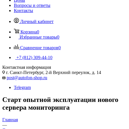
Цены
Вопросы и ответы
Контакты
Личный кабинет
Корзина
0
Избранные товары
0
Сравнение товаров
0
+7 (812) 309-44-10
Контактная информация
г. Санкт-Петербург, 2-й Верхний переулок, д. 14
post@autofon-shop.ru
Telegram
Старт опытной эксплуатации нового
сервера мониторинга
Главная
—