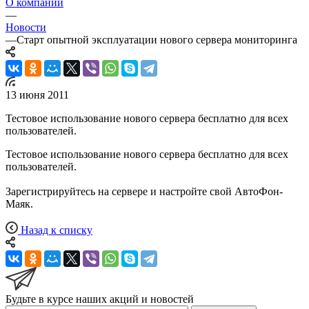
О компании
—
Новости
—
Старт опытной эксплуатации нового сервера мониторинга
13 июня 2011
Тестовое использование нового сервера бесплатно для всех
пользователей.
Тестовое использование нового сервера бесплатно для всех
пользователей.
Зарегистрируйтесь на сервере и настройте свой АвтоФон-
Маяк.
Назад к списку
Будьте в курсе наших акций и новостей