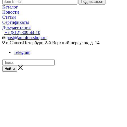
Подписаться
Каталог
Новости
Статьи
Сертификаты
Документация
+7 (812) 309-44-10
post@autofon-shop.ru
г. Санкт-Петербург, 2-й Верхний переулок, д. 14
Telegram
Найти