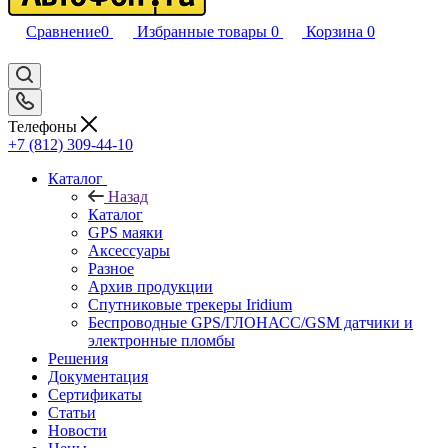
Сравнение
0
Избранные товары
0
Корзина
0
Телефоны
+7 (812) 309-44-10
Каталог
Назад
Каталог
GPS маяки
Аксессуары
Разное
Архив продукции
Спутниковые трекеры Iridium
Беспроводные GPS/ГЛОНАСС/GSM датчики и
электронные пломбы
Решения
Документация
Сертификаты
Статьи
Новости