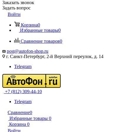
Заказать звонок
Задать вопрос
Войти
Корзина
0
Избранные товары
0
Сравнение товаров
0
post@autofon-shop.ru
г. Санкт-Петербург, 2-й Верхний переулок, д. 14
Telegram
+7 (812) 309-44-10
Telegram
Сравнение
0
Избранные товары
0
Корзина
0
Войти