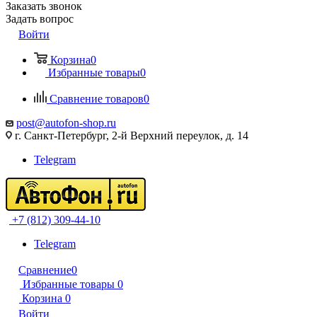
Заказать звонок
Задать вопрос
Войти
Корзина
0
Избранные товары
0
Сравнение товаров
0
post@autofon-shop.ru
г. Санкт-Петербург, 2-й Верхний переулок, д. 14
Telegram
+7 (812) 309-44-10
Telegram
Сравнение
0
Избранные товары
0
Корзина
0
Войти