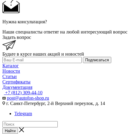
Нужна консультация?
Наши специалисты ответят на любой интересующий вопрос
Задать вопрос
Будьте в курсе наших акций и новостей
Подписаться
Каталог
Новости
Статьи
Сертификаты
Документация
+7 (812) 309-44-10
post@autofon-shop.ru
г. Санкт-Петербург, 2-й Верхний переулок, д. 14
Telegram
Найти