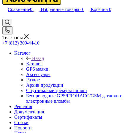
Сравнение
0
Избранные товары
0
Корзина
0
Телефоны
+7 (812) 309-44-10
Каталог
Назад
Каталог
GPS маяки
Аксессуары
Разное
Архив продукции
Спутниковые трекеры Iridium
Беспроводные GPS/ГЛОНАСС/GSM датчики и
электронные пломбы
Решения
Документация
Сертификаты
Статьи
Новости