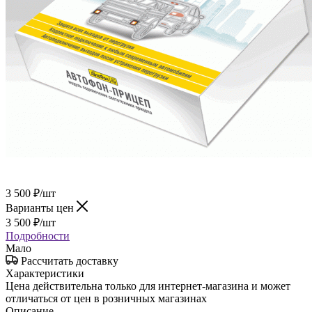
3 500
₽
/шт
Варианты цен
3 500
₽
/шт
Подробности
Мало
Рассчитать доставку
Характеристики
Цена действительна только для интернет-магазина и может
отличаться от цен в розничных магазинах
Описание