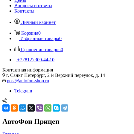
Цены
Вопросы и ответы
Контакты
Личный кабинет
Корзина
0
Избранные товары
0
Сравнение товаров
0
+7 (812) 309-44-10
Контактная информация
г. Санкт-Петербург, 2-й Верхний переулок, д. 14
post@autofon-shop.ru
Telegram
АвтоФон Прицеп